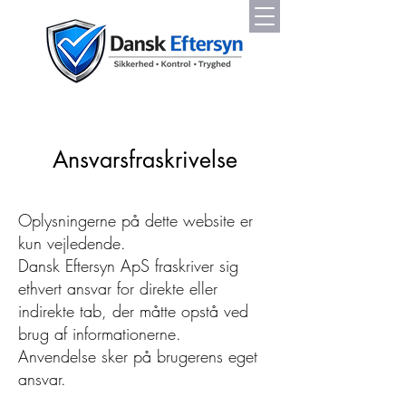
Ansvarsfraskrivelse
Oplysningerne på dette website er
kun vejledende.
Dansk Eftersyn ApS fraskriver sig
ethvert ansvar for direkte eller
indirekte tab, der måtte opstå ved
brug af informationerne.
Anvendelse sker på brugerens eget
ansvar.