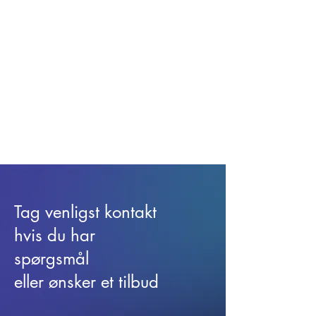
Tag venligst kontakt
hvis du har
spørgsmål
eller ønsker et tilbud